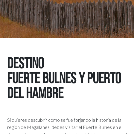
DESTINO
FUERTE BULNES Y PUERTO
DEL HAMBRE
Si quieres descubrir cómo se fue forjando la historia de la
región de Magallanes, debes visitar el Fuerte Bulnes en el