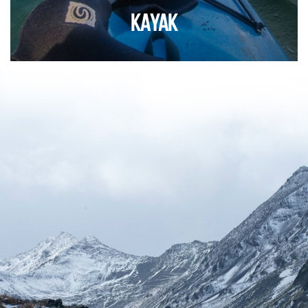
KAYAK