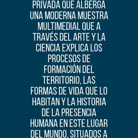
privada que alberga
una moderna muestra
multimedial que a
través del arte y la
ciencia explica los
procesos de
formación del
territorio, las
formas de vida que lo
habitan y la historia
de la presencia
humana en este lugar
del mundo. SITUADOS A