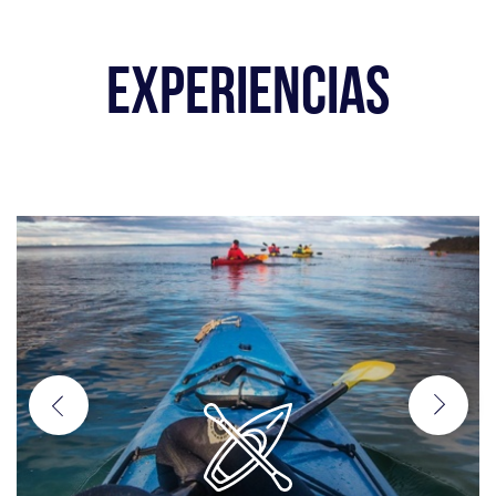
EXPERIENCIAS