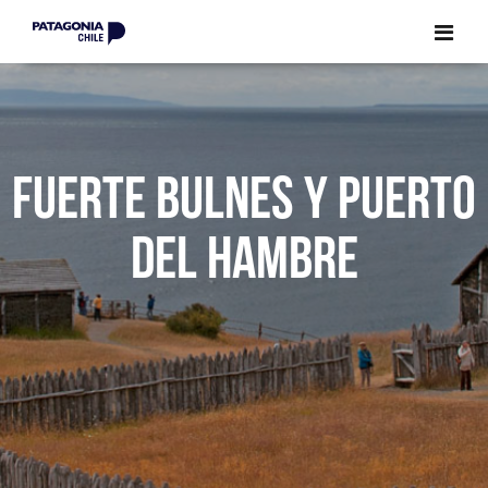
CERRAR
CERRAR
FUERTE BULNES Y PUERTO
DEL HAMBRE