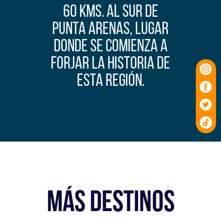
60 KMS. AL SUR DE
PUNTA ARENAS, LUGAR
DONDE SE COMIENZA A
FORJAR LA HISTORIA DE
ESTA REGIÓN.
MÁS DESTINOS