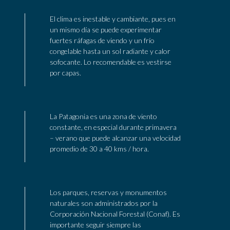
El clima es inestable y cambiante, pues en
un mismo día se puede experimentar
fuertes ráfagas de viendo y un frío
congelable hasta un sol radiante y calor
sofocante. Lo recomendable es vestirse
por capas.
La Patagonia es una zona de viento
constante, en especial durante primavera
– verano que puede alcanzar una velocidad
promedio de 30 a 40 kms / hora.
Los parques, reservas y monumentos
naturales son administrados por la
Corporación Nacional Forestal (Conaf). Es
importante seguir siempre las