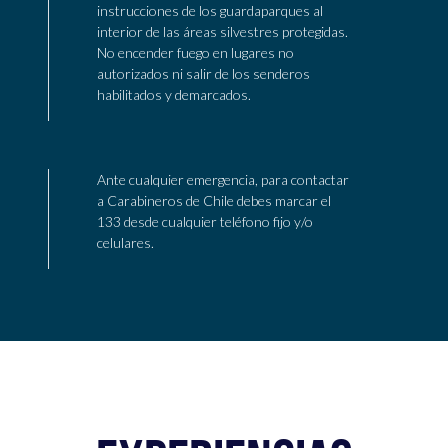
instrucciones de los guardaparques al
interior de las áreas silvestres protegidas.
No encender fuego en lugares no
autorizados ni salir de los senderos
habilitados y demarcados.
Ante cualquier emergencia, para contactar
a Carabineros de Chile debes marcar el
133 desde cualquier teléfono fijo y/o
celulares.