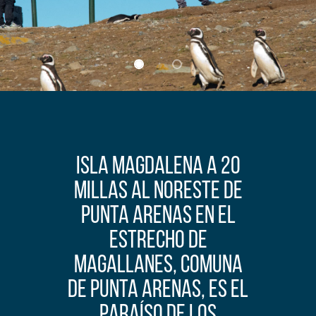
Isla Magdalena a 20
millas al Noreste de
Punta Arenas en el
Estrecho de
Magallanes, comuna
de Punta Arenas, es el
paraíso de los