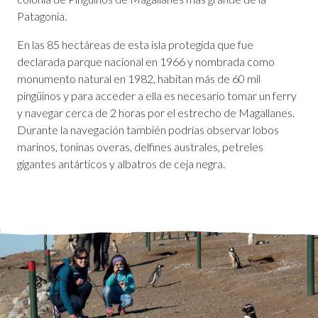
Patagonia.
En las 85 hectáreas de esta isla protegida que fue
declarada parque nacional en 1966 y nombrada como
monumento natural en 1982, habitan más de 60 mil
pingüinos y para acceder a ella es necesario tomar un ferry
y navegar cerca de 2 horas por el estrecho de Magallanes.
Durante la navegación también podrías observar lobos
marinos, toninas overas, delfines australes, petreles
gigantes antárticos y albatros de ceja negra.