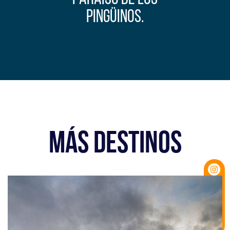
pingüinos.
MÁS DESTINOS