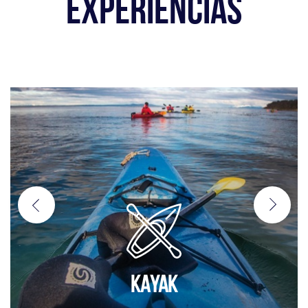
EXPERIENCIAS
KAYAK