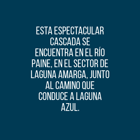
ESTA ESPECTACULAR
CASCADA SE
ENCUENTRA EN EL RÍO
PAINE, EN EL SECTOR DE
LAGUNA AMARGA, JUNTO
AL CAMINO QUE
CONDUCE A LAGUNA
AZUL.