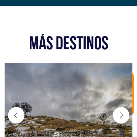
MÁS DESTINOS
MAGALLANES