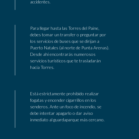
accidentes.
Para llegar hasta las Torres del Paine,
debes tomar un transfer o preguntar por
los servicios de buses que se dirijan a
Puerto Natales (al norte de Punta Arenas).
Desde ahí encontrarás numerosos
servicios turísticos que te trasladarán
hacia Torres.
Está estrictamente prohibido realizar
fogatas y encender cigarrillos en los
senderos. Ante un foco de incendio, se
debe intentar apagarlo o dar aviso
inmediato al guardaparque más cercano.