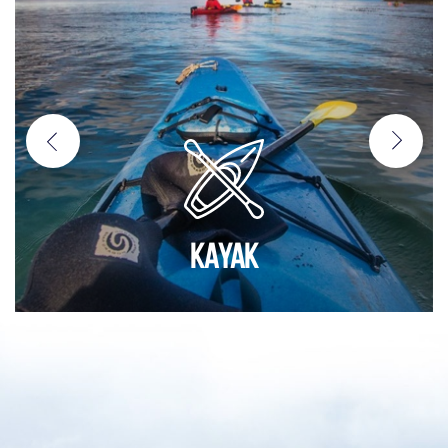
KAYAK