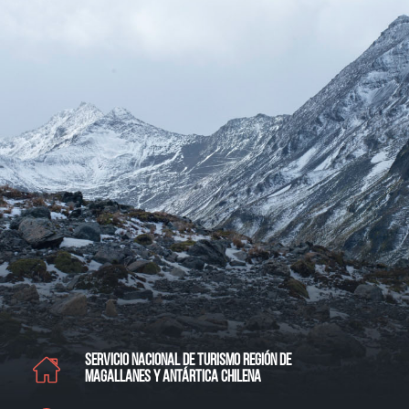
SERVICIO NACIONAL DE TURISMO REGIÓN DE
MAGALLANES Y ANTÁRTICA CHILENA