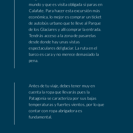
mundo y que es visita obligada si paras en
Calafate. Para hacer esta excursión más
económica, lo mejor es comprar un ticket
de autobús urbano que te lleve al Parque
de los Glaciares y allí comprar la entrada.
Tendrás acceso a la zona de pasarelas
desde donde hay unas vistas
espectaculares del glaciar. La ruta en el
barco es cara y no merece demasiado la
pena.
Antes de tu viaje, debes tener muy en
cuenta la ropa que llevarás pues la
Patagonia se caracteriza por sus bajas
temperaturas y fuertes vientos, por lo que
contar con ropa abrigadora es
fundamental.