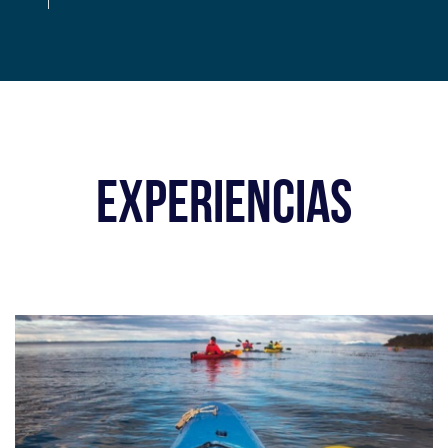
EXPERIENCIAS