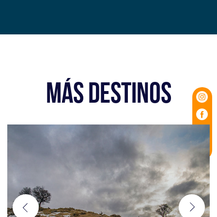
MÁS DESTINOS