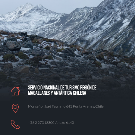
SERVICIO NACIONAL DE TURISMO REGIÓN DE
MAGALLANES Y ANTÁRTICA CHILENA
Monseñor José Fagnano 643 Punta Arenas, Chile
+56 2 27318300 Anexo 6140