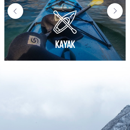
KAYAK