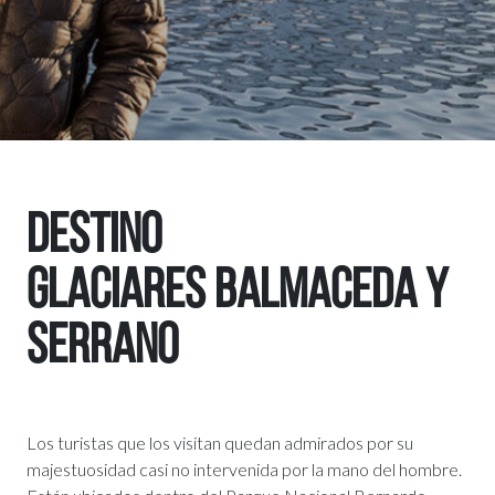
DESTINO
Glaciares Balmaceda y
Serrano
Los turistas que los visitan quedan admirados por su
majestuosidad casi no intervenida por la mano del hombre.