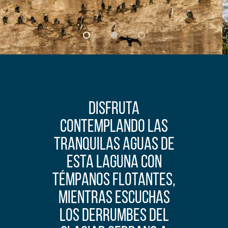
Disfruta
contemplando las
tranquilas aguas de
esta laguna con
témpanos flotantes,
mientras escuchas
los derrumbes del