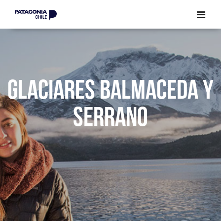
CERRAR
CERRAR
GLACIARES BALMACEDA Y
SERRANO