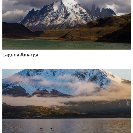
Laguna Amarga
Agrega a tu aventura