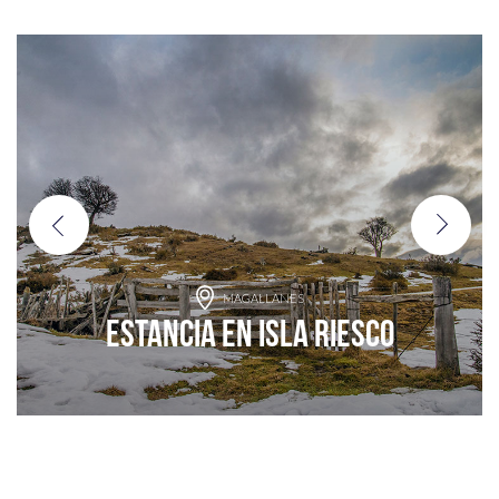
MAGALLANES
Estancia en Isla Riesco