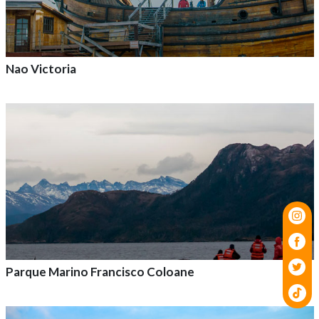
Nao Victoria
Agrega a tu aventura
Parque Marino Francisco Coloane
Agrega a tu aventura