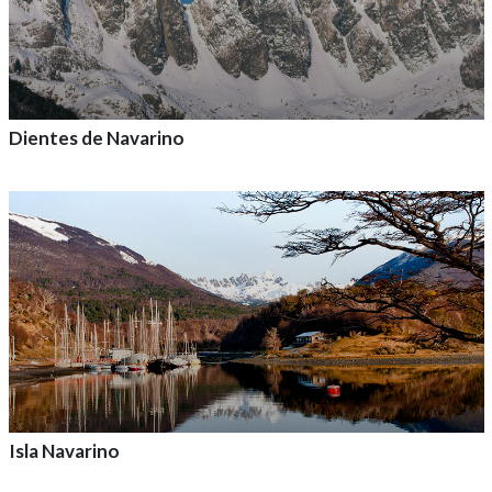
Dientes de Navarino
Agrega a tu aventura
Isla Navarino