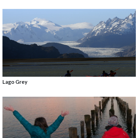
Agrega a tu aventura
Lago Grey
Agrega a tu aventura