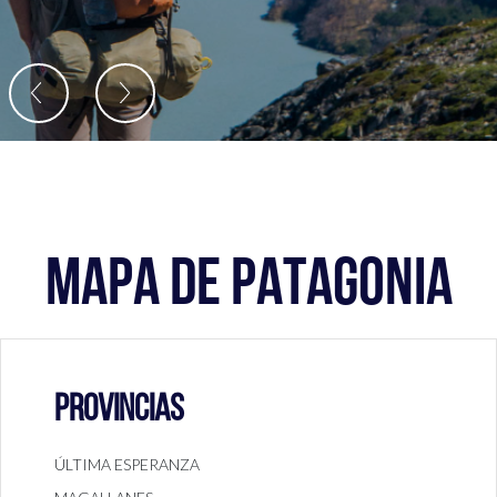
MAPA DE PATAGONIA
PROVINCIAS
ÚLTIMA ESPERANZA