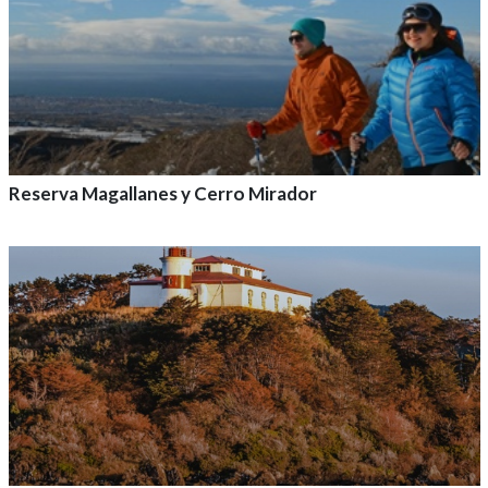
Reserva Magallanes y Cerro Mirador
Agrega a tu aventura