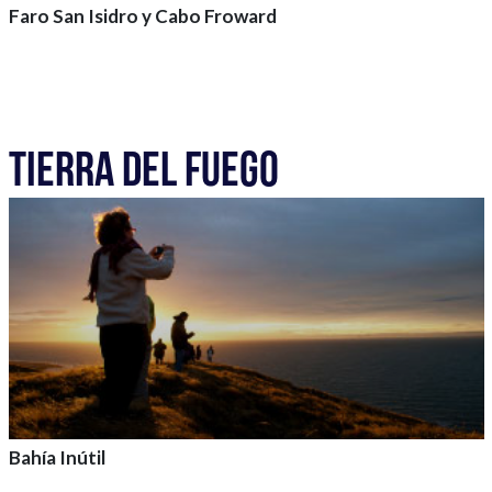
Faro San Isidro y Cabo Froward
Agrega a tu aventura
TIERRA DEL FUEGO
Bahía Inútil