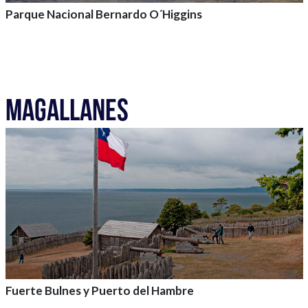
Parque Nacional Bernardo O´Higgins
Agrega a tu aventura
MAGALLANES
Fuerte Bulnes y Puerto del Hambre