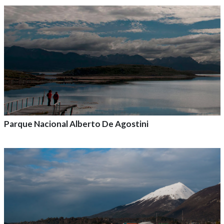
Agrega a tu aventura
Parque Nacional Alberto De Agostini
Agrega a tu aventura