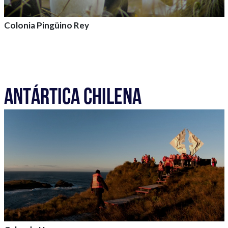
Colonia Pingüino Rey
Agrega a tu aventura
ANTÁRTICA CHILENA