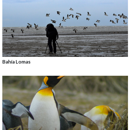
Bahía Lomas
Agrega a tu aventura