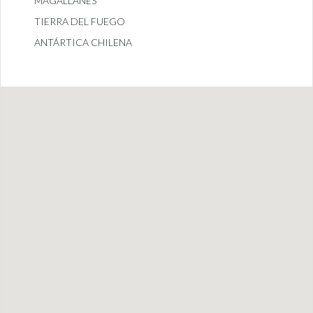
MAGALLANES
TIERRA DEL FUEGO
ANTÁRTICA CHILENA