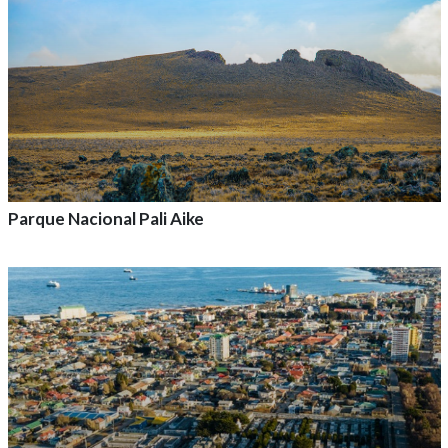
Parque Nacional Pali Aike
Agrega a tu aventura