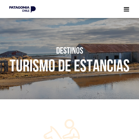
CERRAR
CERRAR
DESTINOS
TURISMO DE ESTANCIAS