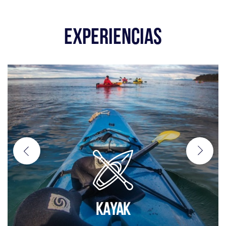
EXPERIENCIAS
KAYAK