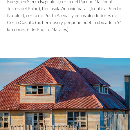
Fuego, en Sierra Baguales (cerca del Parque Nacional
Torres del Paine), Península Antonio Varas (frente a Puerto
Natales), cerca de Punta Arenas y en los alrededores de
Cerro Castillo (un hermoso y pequeño pueblo ubicado a 54
km noreste de Puerto Natales).