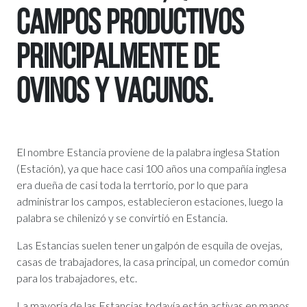
campos productivos
principalmente de
ovinos y vacunos.
El nombre Estancia proviene de la palabra inglesa Station
(Estación), ya que hace casi 100 años una compañía inglesa
era dueña de casi toda la terrtorio, por lo que para
administrar los campos, establecieron estaciones, luego la
palabra se chilenizó y se convirtió en Estancia.
Las Estancias suelen tener un galpón de esquila de ovejas,
casas de trabajadores, la casa principal, un comedor común
para los trabajadores, etc.
La mayoría de las Estancias todavía están activas en manos