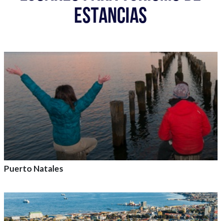
ESTANCIAS
Puerto Natales
Agrega a tu aventura