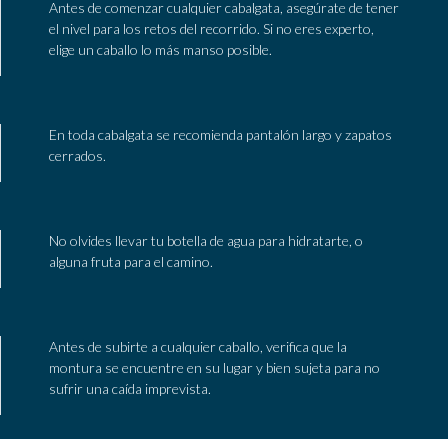
Antes de comenzar cualquier cabalgata, asegúrate de tener
el nivel para los retos del recorrido. Si no eres experto,
elige un caballo lo más manso posible.
En toda cabalgata se recomienda pantalón largo y zapatos
cerrados.
No olvides llevar tu botella de agua para hidratarte, o
alguna fruta para el camino.
Antes de subirte a cualquier caballo, verifica que la
montura se encuentre en su lugar y bien sujeta para no
sufrir una caída imprevista.