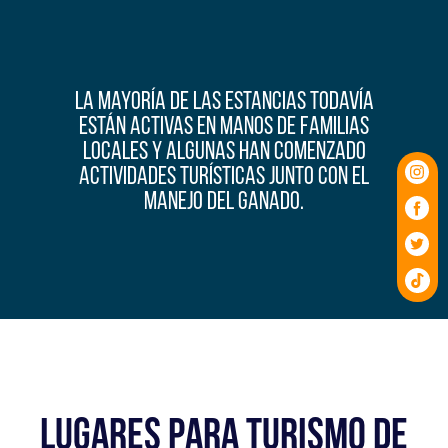
La mayoría de las Estancias todavía
están activas en manos de familias
locales y algunas han comenzado
actividades turísticas junto con el
manejo del ganado.
LUGARES PARA TURISMO DE