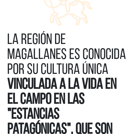
La región de
Magallanes es conocida
por su cultura única
vinculada a la vida en
el campo en las
"Estancias
Patagónicas", que son