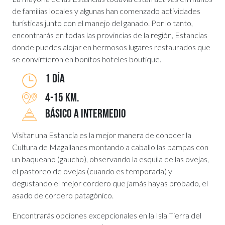
de familias locales y algunas han comenzado actividades
turísticas junto con el manejo del ganado. Por lo tanto,
encontrarás en todas las provincias de la región, Estancias
donde puedes alojar en hermosos lugares restaurados que
se convirtieron en bonitos hoteles boutique.
1 DÍA
4-15 KM.
BÁSICO A INTERMEDIO
Visitar una Estancia es la mejor manera de conocer la
Cultura de Magallanes montando a caballo las pampas con
un baqueano (gaucho), observando la esquila de las ovejas,
el pastoreo de ovejas (cuando es temporada) y
degustando el mejor cordero que jamás hayas probado, el
asado de cordero patagónico.
Encontrarás opciones excepcionales en la Isla Tierra del