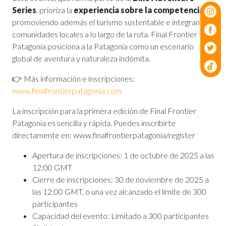
Series
, prioriza la
experiencia sobre la competencia
,
promoviendo además el turismo sustentable e integrando a
comunidades locales a lo largo de la ruta. Final Frontier
Patagonia posiciona a la Patagonia como un escenario
global de aventura y naturaleza indómita.
👉 Más información e inscripciones:
www.finalfrontierpatagonia.com
La inscripción para la primera edición de Final Frontier
Patagonia es sencilla y rápida. Puedes inscribirte
directamente en:
www.finalfrontierpatagonia/register
Apertura de inscripciones: 1 de octubre de 2025 a las
12:00 GMT
Cierre de inscripciones: 30 de noviembre de 2025 a
las 12:00 GMT, o una vez alcanzado el límite de 300
participantes
Capacidad del evento: Limitado a 300 participantes