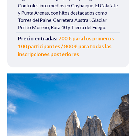
Controles intermedios en Coyhaique, El Calafate
y Punta Arenas, con hitos destacados como
Torres del Paine, Carretera Austral, Glaciar
Perito Moreno, Ruta 40 y Tierra del Fuego.
Precio entradas:
700 € para los primeros
100 participantes / 800 € para todas las
inscripciones posteriores