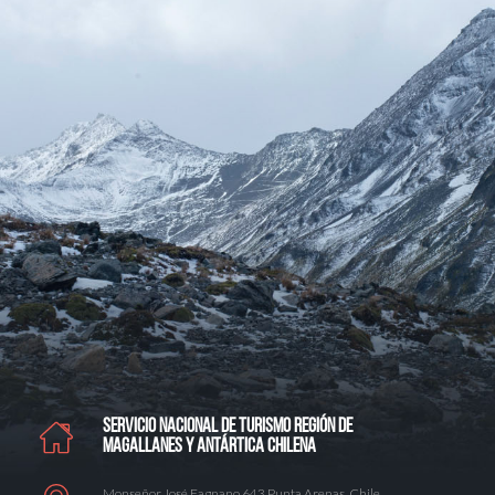
SERVICIO NACIONAL DE TURISMO REGIÓN DE
MAGALLANES Y ANTÁRTICA CHILENA
Monseñor José Fagnano 643 Punta Arenas, Chile