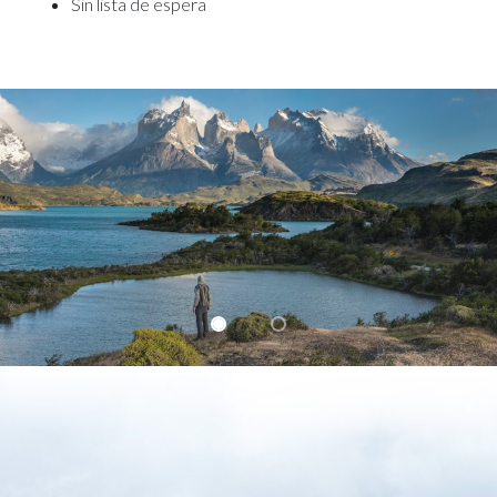
Sin lista de espera